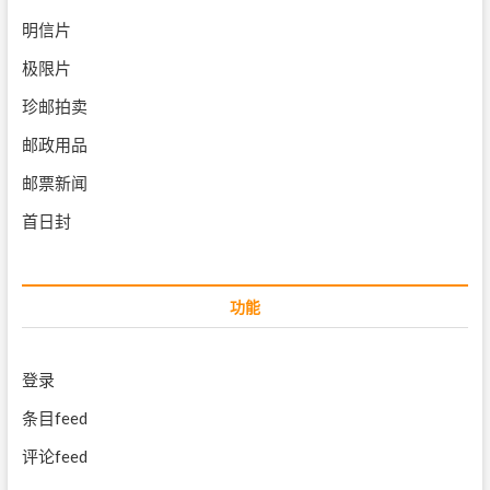
明信片
极限片
珍邮拍卖
邮政用品
邮票新闻
首日封
功能
登录
条目feed
评论feed