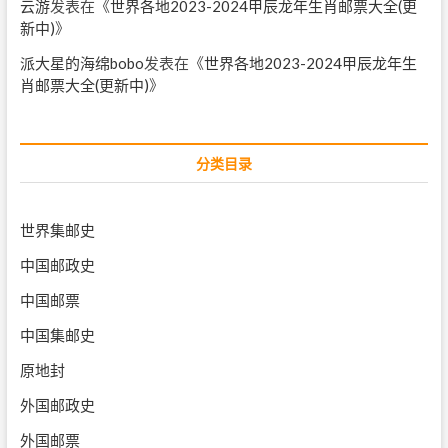
云游
发表在《
世界各地2023-2024甲辰龙年生肖邮票大全(更
新中)
》
派大星的海绵bobo
发表在《
世界各地2023-2024甲辰龙年生
肖邮票大全(更新中)
》
分类目录
世界集邮史
中国邮政史
中国邮票
中国集邮史
原地封
外国邮政史
外国邮票