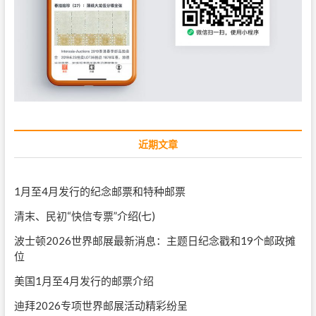
近期文章
1月至4月发行的纪念邮票和特种邮票
清末、民初“快信专票”介绍(七)
波士顿2026世界邮展最新消息：主题日纪念戳和19个邮政摊
位
美国1月至4月发行的邮票介绍
迪拜2026专项世界邮展活动精彩纷呈