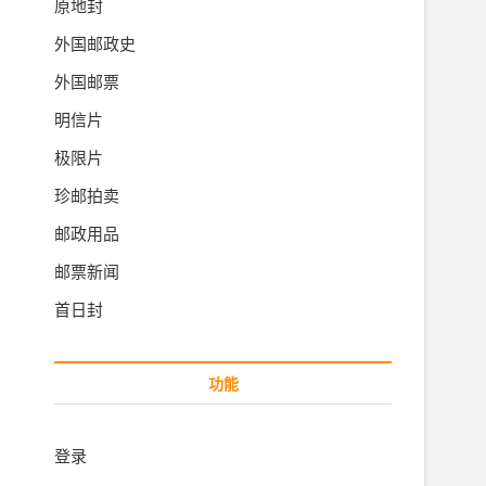
原地封
外国邮政史
外国邮票
明信片
极限片
珍邮拍卖
邮政用品
邮票新闻
首日封
功能
登录