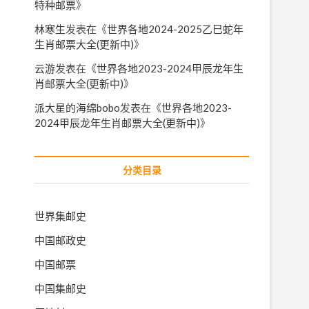
特种邮票
》
林寒生
发表在《
世界各地2024-2025乙巳蛇年
生肖邮票大全(更新中)
》
云游
发表在《
世界各地2023-2024甲辰龙年生
肖邮票大全(更新中)
》
派大星的海绵bobo
发表在《
世界各地2023-
2024甲辰龙年生肖邮票大全(更新中)
》
分类目录
世界集邮史
中国邮政史
中国邮票
中国集邮史