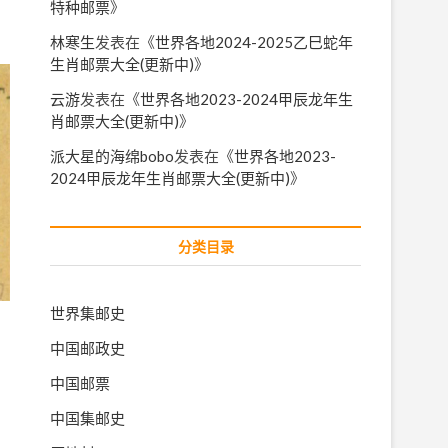
特种邮票
》
林寒生
发表在《
世界各地2024-2025乙巳蛇年
生肖邮票大全(更新中)
》
云游
发表在《
世界各地2023-2024甲辰龙年生
肖邮票大全(更新中)
》
派大星的海绵bobo
发表在《
世界各地2023-
2024甲辰龙年生肖邮票大全(更新中)
》
分类目录
世界集邮史
中国邮政史
中国邮票
中国集邮史