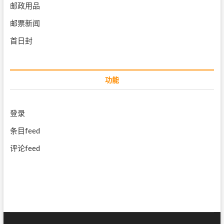
邮政用品
邮票新闻
首日封
功能
登录
条目feed
评论feed