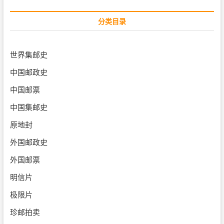
分类目录
世界集邮史
中国邮政史
中国邮票
中国集邮史
原地封
外国邮政史
外国邮票
明信片
极限片
珍邮拍卖