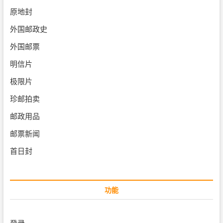
原地封
外国邮政史
外国邮票
明信片
极限片
珍邮拍卖
邮政用品
邮票新闻
首日封
功能
登录