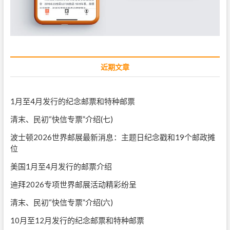
近期文章
1月至4月发行的纪念邮票和特种邮票
清末、民初“快信专票”介绍(七)
波士顿2026世界邮展最新消息：主题日纪念戳和19个邮政摊
位
美国1月至4月发行的邮票介绍
迪拜2026专项世界邮展活动精彩纷呈
清末、民初“快信专票”介绍(六)
10月至12月发行的纪念邮票和特种邮票