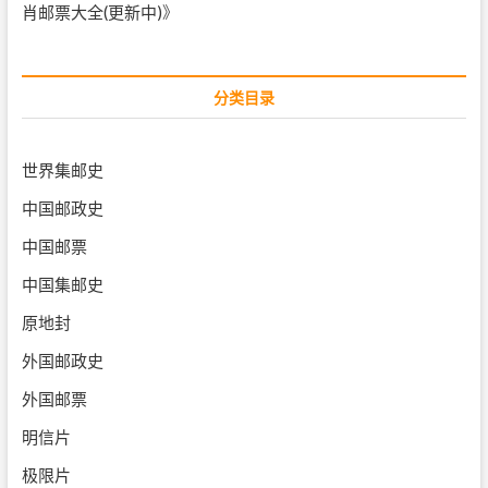
肖邮票大全(更新中)
》
分类目录
世界集邮史
中国邮政史
中国邮票
中国集邮史
原地封
外国邮政史
外国邮票
明信片
极限片