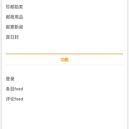
珍邮拍卖
邮政用品
邮票新闻
首日封
功能
登录
条目feed
评论feed