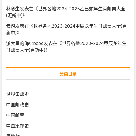
林寒生
发表在《
世界各地2024-2025乙巳蛇年生肖邮票大全
(更新中)
》
云游
发表在《
世界各地2023-2024甲辰龙年生肖邮票大全(更
新中)
》
派大星的海绵bobo
发表在《
世界各地2023-2024甲辰龙年生
肖邮票大全(更新中)
》
分类目录
世界集邮史
中国邮政史
中国邮票
中国集邮史