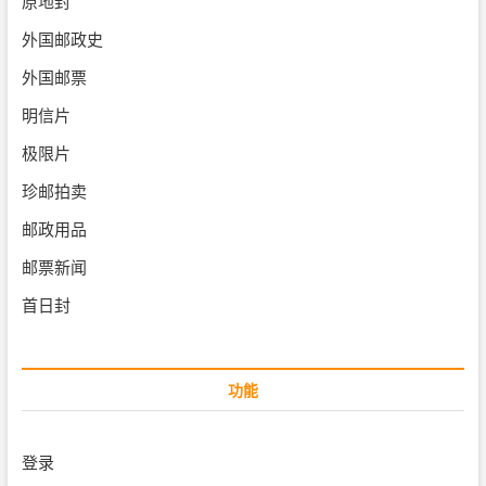
原地封
外国邮政史
外国邮票
明信片
极限片
珍邮拍卖
邮政用品
邮票新闻
首日封
功能
登录