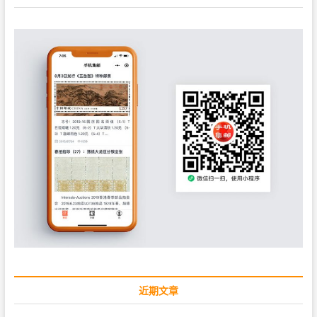
:
近期文章