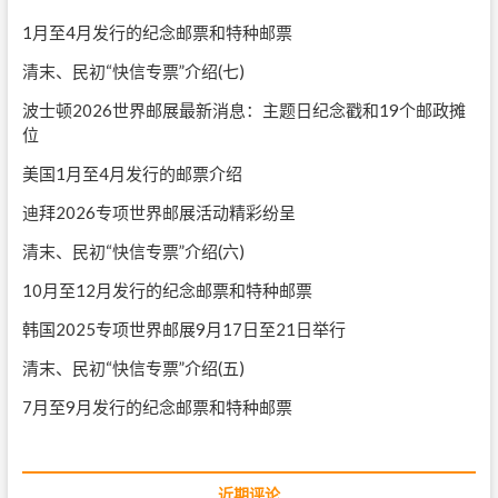
1月至4月发行的纪念邮票和特种邮票
清末、民初“快信专票”介绍(七)
波士顿2026世界邮展最新消息：主题日纪念戳和19个邮政摊
位
美国1月至4月发行的邮票介绍
迪拜2026专项世界邮展活动精彩纷呈
清末、民初“快信专票”介绍(六)
10月至12月发行的纪念邮票和特种邮票
韩国2025专项世界邮展9月17日至21日举行
清末、民初“快信专票”介绍(五)
7月至9月发行的纪念邮票和特种邮票
近期评论