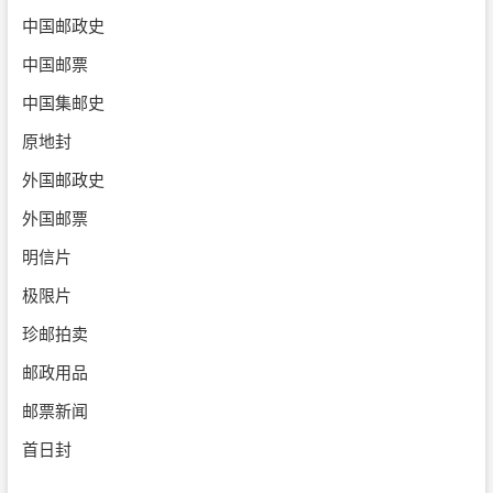
中国邮政史
中国邮票
中国集邮史
原地封
外国邮政史
外国邮票
明信片
极限片
珍邮拍卖
邮政用品
邮票新闻
首日封