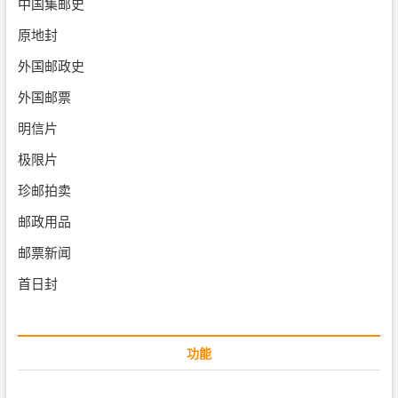
中国集邮史
原地封
外国邮政史
外国邮票
明信片
极限片
珍邮拍卖
邮政用品
邮票新闻
首日封
功能