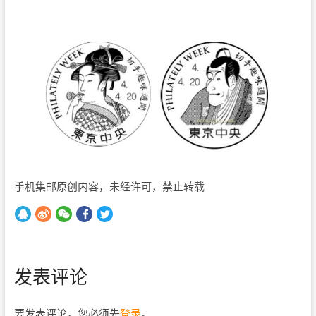
手机集邮原创内容，未经许可，禁止转载
发表评论
要发表评论，您必须先
登录
。