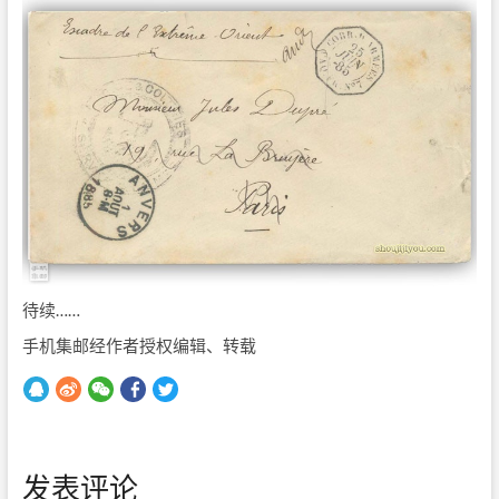
待续……
手机集邮经作者授权编辑、转载
发表评论