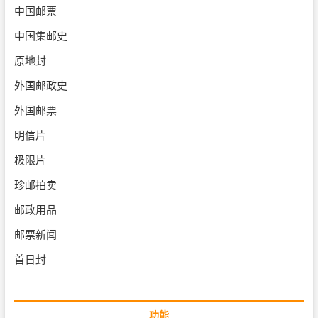
中国邮票
中国集邮史
原地封
外国邮政史
外国邮票
明信片
极限片
珍邮拍卖
邮政用品
邮票新闻
首日封
功能