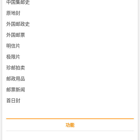
中国集邮史
原地封
外国邮政史
外国邮票
明信片
极限片
珍邮拍卖
邮政用品
邮票新闻
首日封
功能