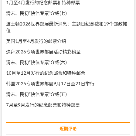
1月至4月发行的纪念邮票和特种邮票
清末、民初“快信专票”介绍(七)
波士顿2026世界邮展最新消息：主题日纪念戳和19个邮政摊
位
美国1月至4月发行的邮票介绍
迪拜2026专项世界邮展活动精彩纷呈
清末、民初“快信专票”介绍(六)
10月至12月发行的纪念邮票和特种邮票
韩国2025专项世界邮展9月17日至21日举行
清末、民初“快信专票”介绍(五)
7月至9月发行的纪念邮票和特种邮票
近期评论