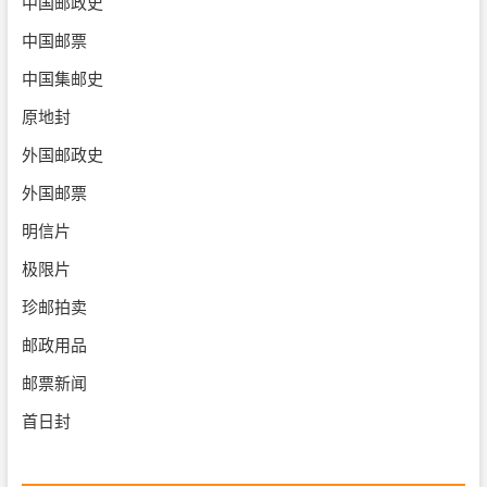
中国邮政史
中国邮票
中国集邮史
原地封
外国邮政史
外国邮票
明信片
极限片
珍邮拍卖
邮政用品
邮票新闻
首日封