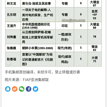
手机集邮原创编译，未经许可，禁止转载或抄袭
照片来源：FIAP亚洲集邮联