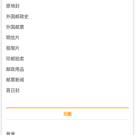
原地封
外国邮政史
外国邮票
明信片
极限片
珍邮拍卖
邮政用品
邮票新闻
首日封
功能
登录