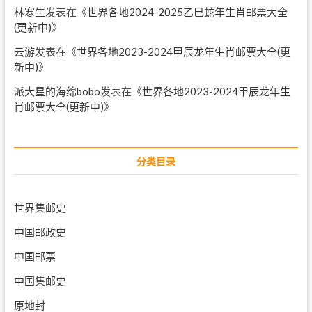
林寒生
发表在《
世界各地2024-2025乙巳蛇年生肖邮票大全
(更新中)
》
云游
发表在《
世界各地2023-2024甲辰龙年生肖邮票大全(更
新中)
》
派大星的海绵bobo
发表在《
世界各地2023-2024甲辰龙年生
肖邮票大全(更新中)
》
分类目录
世界集邮史
中国邮政史
中国邮票
中国集邮史
原地封