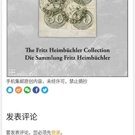
手机集邮原创内容，未经许可，禁止摘抄
发表评论
要发表评论，您必须先
登录
。