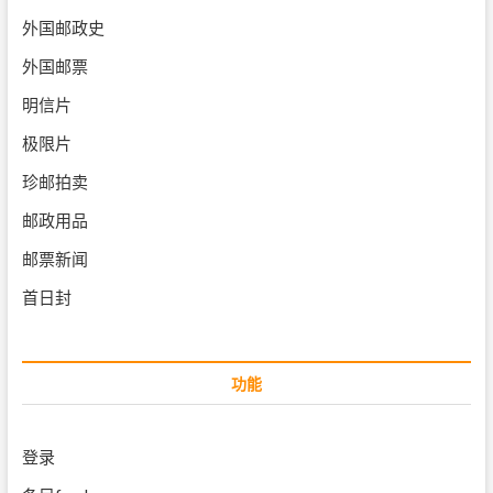
外国邮政史
外国邮票
明信片
极限片
珍邮拍卖
邮政用品
邮票新闻
首日封
功能
登录