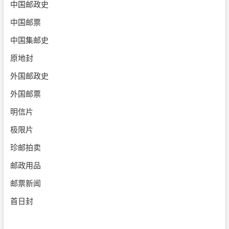
中国邮政史
中国邮票
中国集邮史
原地封
外国邮政史
外国邮票
明信片
极限片
珍邮拍卖
邮政用品
邮票新闻
首日封