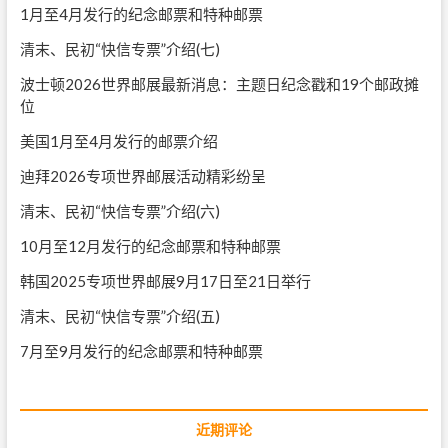
1月至4月发行的纪念邮票和特种邮票
清末、民初“快信专票”介绍(七)
波士顿2026世界邮展最新消息：主题日纪念戳和19个邮政摊
位
美国1月至4月发行的邮票介绍
迪拜2026专项世界邮展活动精彩纷呈
清末、民初“快信专票”介绍(六)
10月至12月发行的纪念邮票和特种邮票
韩国2025专项世界邮展9月17日至21日举行
清末、民初“快信专票”介绍(五)
7月至9月发行的纪念邮票和特种邮票
近期评论