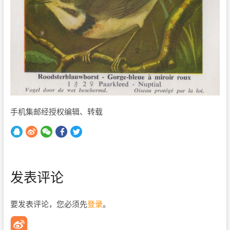
手机集邮经授权编辑、转载
发表评论
要发表评论，您必须先
登录
。