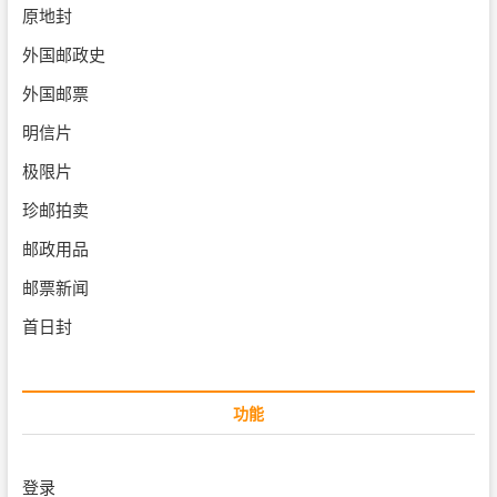
原地封
外国邮政史
外国邮票
明信片
极限片
珍邮拍卖
邮政用品
邮票新闻
首日封
功能
登录