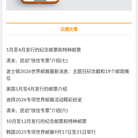
近期文章
1月至4月发行的纪念邮票和特种邮票
清末、民初“快信专票”介绍(七)
波士顿2026世界邮展最新消息：主题日纪念戳和19个邮政摊
位
美国1月至4月发行的邮票介绍
迪拜2026专项世界邮展活动精彩纷呈
清末、民初“快信专票”介绍(六)
10月至12月发行的纪念邮票和特种邮票
韩国2025专项世界邮展9月17日至21日举行