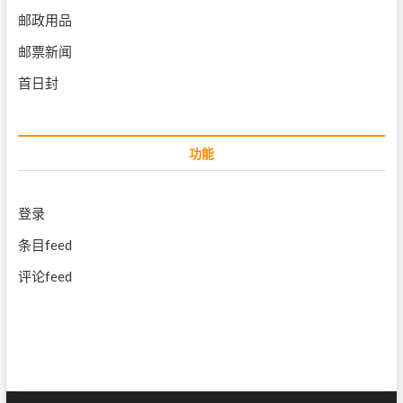
邮政用品
邮票新闻
首日封
功能
登录
条目feed
评论feed