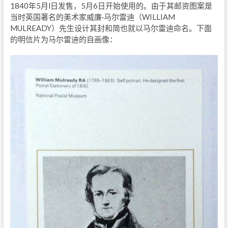
1840年5月l日发售，5月6日开始使用的。由于其邮资图案是
当时英国著名的美术家威廉·马尔雷迪（WILLIAM
MULREADY）先生设计其封和简也就以马尔雷迪命名。下面
的明信片为马尔雷迪的自画像：