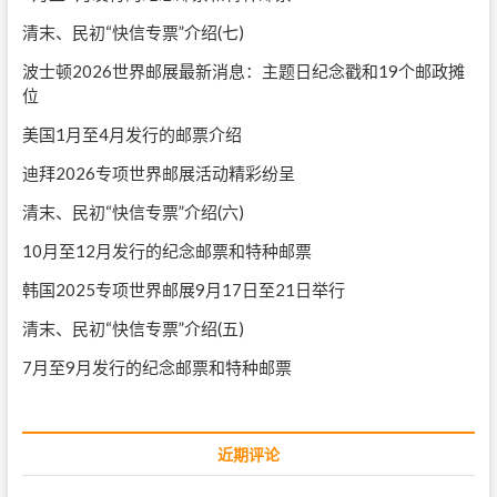
清末、民初“快信专票”介绍(七)
波士顿2026世界邮展最新消息：主题日纪念戳和19个邮政摊
位
美国1月至4月发行的邮票介绍
迪拜2026专项世界邮展活动精彩纷呈
清末、民初“快信专票”介绍(六)
10月至12月发行的纪念邮票和特种邮票
韩国2025专项世界邮展9月17日至21日举行
清末、民初“快信专票”介绍(五)
7月至9月发行的纪念邮票和特种邮票
近期评论