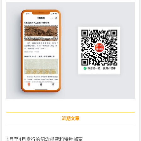
近期文章
1月至4月发行的纪念邮票和特种邮票