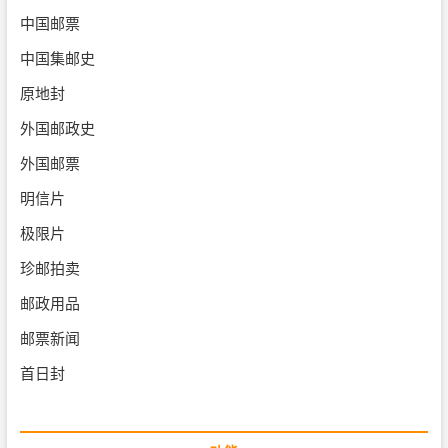
中国邮票
中国集邮史
原地封
外国邮政史
外国邮票
明信片
极限片
珍邮拍卖
邮政用品
邮票新闻
首日封