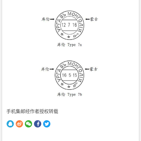
手机集邮经作者授权转载