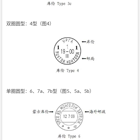
双圈圆型：4型（图4）
单圈圆型：6、7a、7b型（图5、5a、5b）