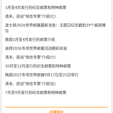
1月至4月发行的纪念邮票和特种邮票
清末、民初“快信专票”介绍(七)
波士顿2026世界邮展最新消息：主题日纪念戳和19个邮政摊
位
美国1月至4月发行的邮票介绍
迪拜2026专项世界邮展活动精彩纷呈
清末、民初“快信专票”介绍(六)
10月至12月发行的纪念邮票和特种邮票
韩国2025专项世界邮展9月17日至21日举行
清末、民初“快信专票”介绍(五)
7月至9月发行的纪念邮票和特种邮票
近期评论