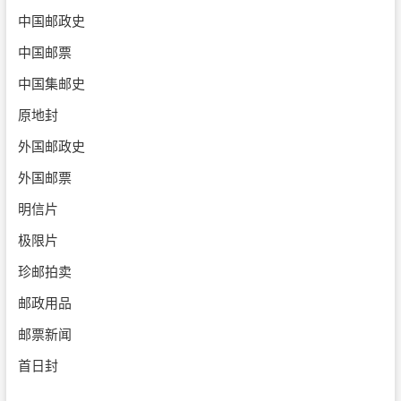
中国邮政史
中国邮票
中国集邮史
原地封
外国邮政史
外国邮票
明信片
极限片
珍邮拍卖
邮政用品
邮票新闻
首日封