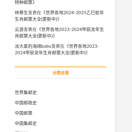
特种邮票
》
林寒生
发表在《
世界各地2024-2025乙巳蛇年
生肖邮票大全(更新中)
》
云游
发表在《
世界各地2023-2024甲辰龙年生
肖邮票大全(更新中)
》
派大星的海绵bobo
发表在《
世界各地2023-
2024甲辰龙年生肖邮票大全(更新中)
》
分类目录
世界集邮史
中国邮政史
中国邮票
中国集邮史