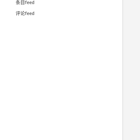
条目feed
评论feed