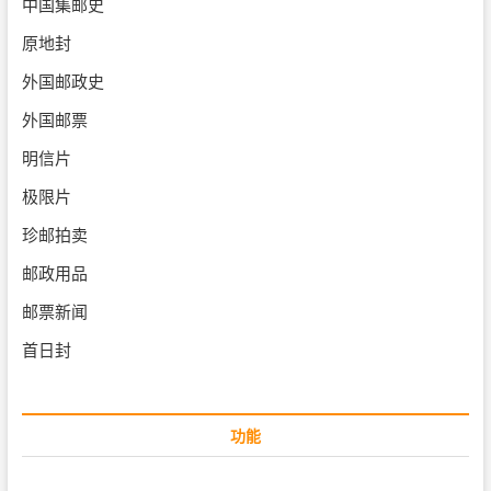
中国集邮史
原地封
外国邮政史
外国邮票
明信片
极限片
珍邮拍卖
邮政用品
邮票新闻
首日封
功能