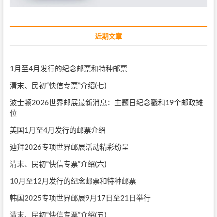
近期文章
1月至4月发行的纪念邮票和特种邮票
清末、民初“快信专票”介绍(七)
波士顿2026世界邮展最新消息：主题日纪念戳和19个邮政摊
位
美国1月至4月发行的邮票介绍
迪拜2026专项世界邮展活动精彩纷呈
清末、民初“快信专票”介绍(六)
10月至12月发行的纪念邮票和特种邮票
韩国2025专项世界邮展9月17日至21日举行
清末、民初“快信专票”介绍(五)