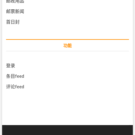
邮政用品
邮票新闻
首日封
功能
登录
条目feed
评论feed