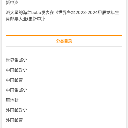
新中)
》
派大星的海绵bobo
发表在《
世界各地2023-2024甲辰龙年生
肖邮票大全(更新中)
》
分类目录
世界集邮史
中国邮政史
中国邮票
中国集邮史
原地封
外国邮政史
外国邮票