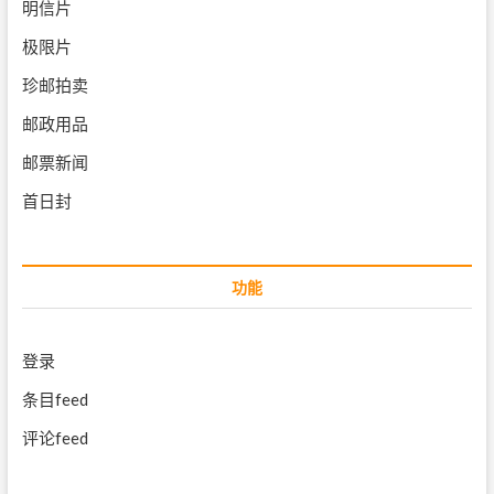
明信片
极限片
珍邮拍卖
邮政用品
邮票新闻
首日封
功能
登录
条目feed
评论feed