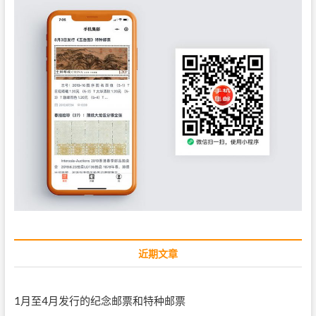
近期文章
1月至4月发行的纪念邮票和特种邮票