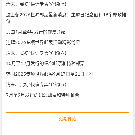
清末、民初“快信专票”介绍(七)
波士顿2026世界邮展最新消息：主题日纪念戳和19个邮政摊
位
美国1月至4月发行的邮票介绍
迪拜2026专项世界邮展活动精彩纷呈
清末、民初“快信专票”介绍(六)
10月至12月发行的纪念邮票和特种邮票
韩国2025专项世界邮展9月17日至21日举行
清末、民初“快信专票”介绍(五)
7月至9月发行的纪念邮票和特种邮票
近期评论