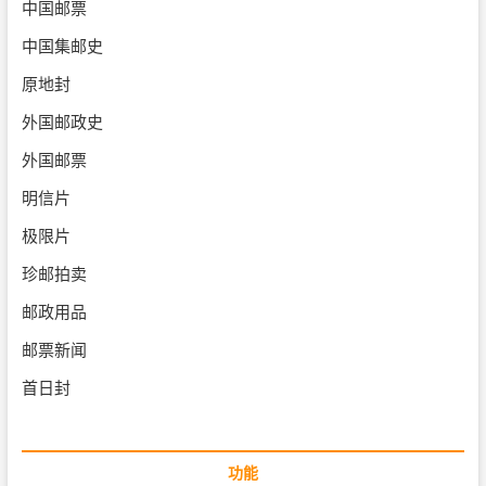
中国邮票
中国集邮史
原地封
外国邮政史
外国邮票
明信片
极限片
珍邮拍卖
邮政用品
邮票新闻
首日封
功能