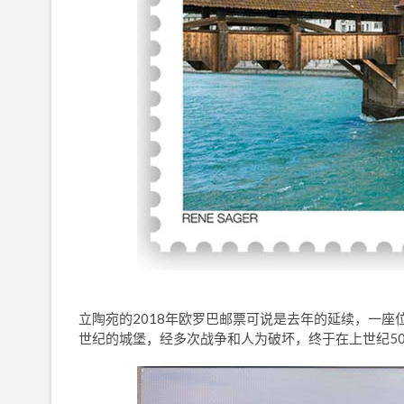
立陶宛的2018年欧罗巴邮票可说是去年的延续，一座位于特拉开
世纪的城堡，经多次战争和人为破坏，终于在上世纪5