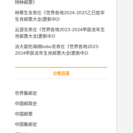
特种邮票
》
林寒生
发表在《
世界各地2024-2025乙巳蛇年
生肖邮票大全(更新中)
》
云游
发表在《
世界各地2023-2024甲辰龙年生
肖邮票大全(更新中)
》
派大星的海绵bobo
发表在《
世界各地2023-
2024甲辰龙年生肖邮票大全(更新中)
》
分类目录
世界集邮史
中国邮政史
中国邮票
中国集邮史