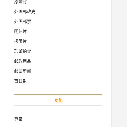
原地封
外国邮政史
外国邮票
明信片
极限片
珍邮拍卖
邮政用品
邮票新闻
首日封
功能
登录