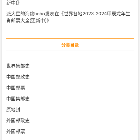
新中)
》
派大星的海绵bobo
发表在《
世界各地2023-2024甲辰龙年生
肖邮票大全(更新中)
》
分类目录
世界集邮史
中国邮政史
中国邮票
中国集邮史
原地封
外国邮政史
外国邮票