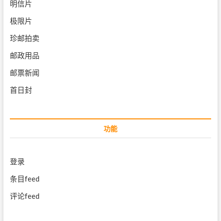
明信片
极限片
珍邮拍卖
邮政用品
邮票新闻
首日封
功能
登录
条目feed
评论feed