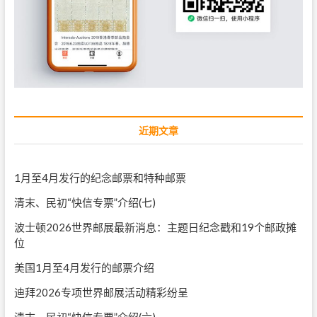
近期文章
1月至4月发行的纪念邮票和特种邮票
清末、民初“快信专票”介绍(七)
波士顿2026世界邮展最新消息：主题日纪念戳和19个邮政摊
位
美国1月至4月发行的邮票介绍
迪拜2026专项世界邮展活动精彩纷呈