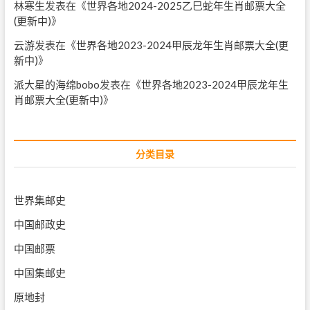
林寒生
发表在《
世界各地2024-2025乙巳蛇年生肖邮票大全
(更新中)
》
云游
发表在《
世界各地2023-2024甲辰龙年生肖邮票大全(更
新中)
》
派大星的海绵bobo
发表在《
世界各地2023-2024甲辰龙年生
肖邮票大全(更新中)
》
分类目录
世界集邮史
中国邮政史
中国邮票
中国集邮史
原地封