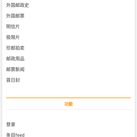
外国邮政史
外国邮票
明信片
极限片
珍邮拍卖
邮政用品
邮票新闻
首日封
功能
登录
条目feed