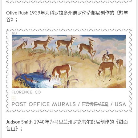
Oilve Rush 1939年为科罗拉多州佛罗伦萨邮局创作的《羚羊
谷》；
Judson Smith 1940年为马里兰州罗克韦尔邮局创作的《甜面
包山》；