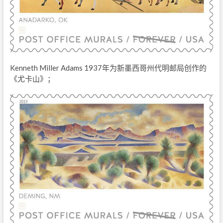
Kenneth Miller Adams 1937年为新墨西哥州代明邮局创作的
《尤卡山》；