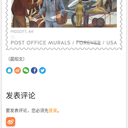
（晨阳文）
发表评论
要发表评论，您必须先
登录
。