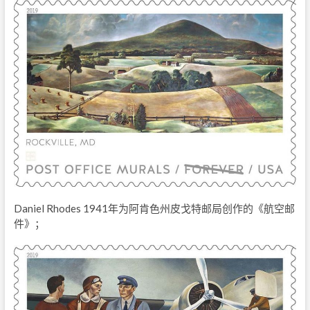
Daniel Rhodes 1941年为阿肯色州皮戈特邮局创作的《航空邮
件》；