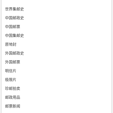
世界集邮史
中国邮政史
中国邮票
中国集邮史
原地封
外国邮政史
外国邮票
明信片
极限片
珍邮拍卖
邮政用品
邮票新闻