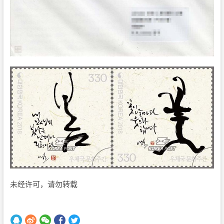
未经许可，请勿转载