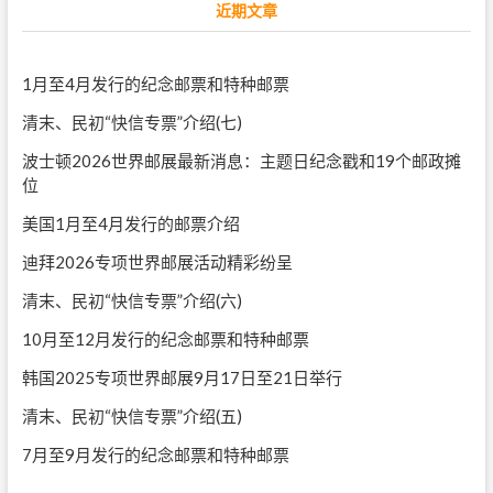
近期文章
1月至4月发行的纪念邮票和特种邮票
清末、民初“快信专票”介绍(七)
波士顿2026世界邮展最新消息：主题日纪念戳和19个邮政摊
位
美国1月至4月发行的邮票介绍
迪拜2026专项世界邮展活动精彩纷呈
清末、民初“快信专票”介绍(六)
10月至12月发行的纪念邮票和特种邮票
韩国2025专项世界邮展9月17日至21日举行
清末、民初“快信专票”介绍(五)
7月至9月发行的纪念邮票和特种邮票