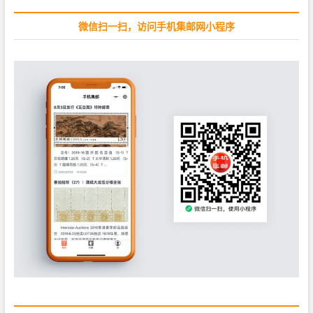
:
微信扫一扫，访问手机集邮网小程序