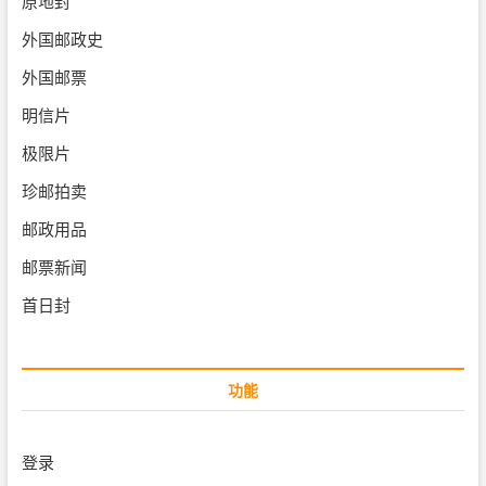
原地封
外国邮政史
外国邮票
明信片
极限片
珍邮拍卖
邮政用品
邮票新闻
首日封
功能
登录