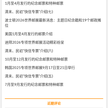
1月至4月发行的纪念邮票和特种邮票
清末、民初“快信专票”介绍(七)
波士顿2026世界邮展最新消息：主题日纪念戳和19个邮政摊
位
美国1月至4月发行的邮票介绍
迪拜2026专项世界邮展活动精彩纷呈
清末、民初“快信专票”介绍(六)
10月至12月发行的纪念邮票和特种邮票
韩国2025专项世界邮展9月17日至21日举行
清末、民初“快信专票”介绍(五)
7月至9月发行的纪念邮票和特种邮票
近期评论