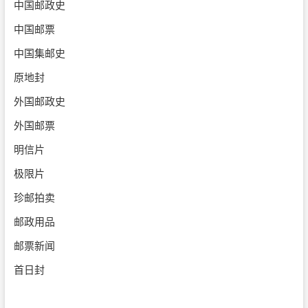
中国邮政史
中国邮票
中国集邮史
原地封
外国邮政史
外国邮票
明信片
极限片
珍邮拍卖
邮政用品
邮票新闻
首日封