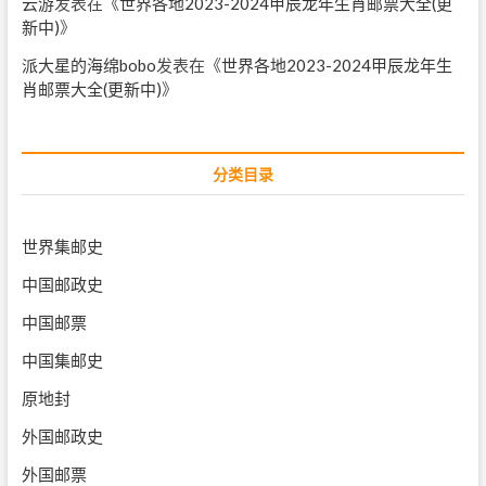
云游
发表在《
世界各地2023-2024甲辰龙年生肖邮票大全(更
新中)
》
派大星的海绵bobo
发表在《
世界各地2023-2024甲辰龙年生
肖邮票大全(更新中)
》
分类目录
世界集邮史
中国邮政史
中国邮票
中国集邮史
原地封
外国邮政史
外国邮票