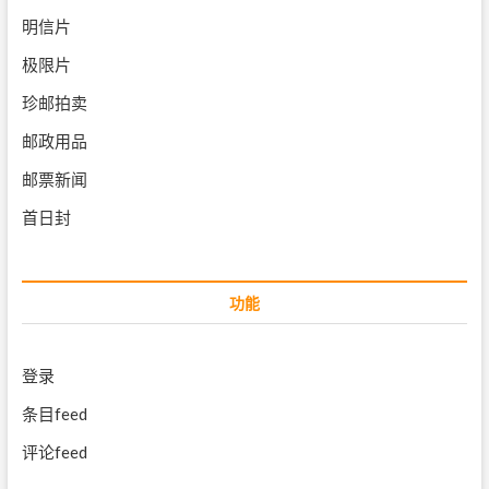
明信片
极限片
珍邮拍卖
邮政用品
邮票新闻
首日封
功能
登录
条目feed
评论feed