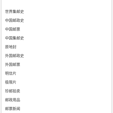
世界集邮史
中国邮政史
中国邮票
中国集邮史
原地封
外国邮政史
外国邮票
明信片
极限片
珍邮拍卖
邮政用品
邮票新闻