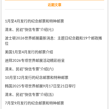
近期文章
1月至4月发行的纪念邮票和特种邮票
清末、民初“快信专票”介绍(七)
波士顿2026世界邮展最新消息：主题日纪念戳和19个邮政摊
位
美国1月至4月发行的邮票介绍
迪拜2026专项世界邮展活动精彩纷呈
清末、民初“快信专票”介绍(六)
10月至12月发行的纪念邮票和特种邮票
韩国2025专项世界邮展9月17日至21日举行
清末、民初“快信专票”介绍(五)
7月至9月发行的纪念邮票和特种邮票