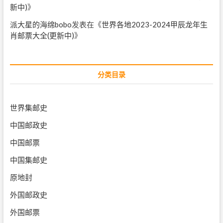
新中)
》
派大星的海绵bobo
发表在《
世界各地2023-2024甲辰龙年生
肖邮票大全(更新中)
》
分类目录
世界集邮史
中国邮政史
中国邮票
中国集邮史
原地封
外国邮政史
外国邮票