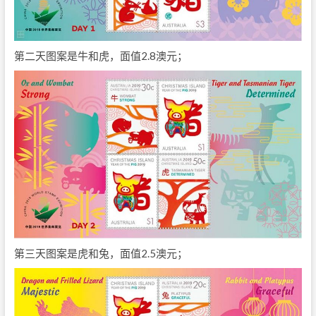
第二天图案是牛和虎，面值2.8澳元；
第三天图案是虎和兔，面值2.5澳元；