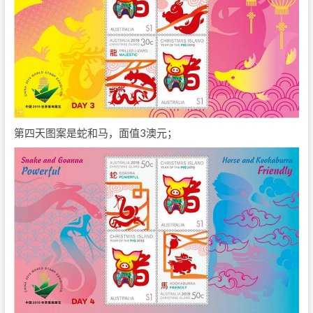
第四天图案是蛇和马，面值3澳元；