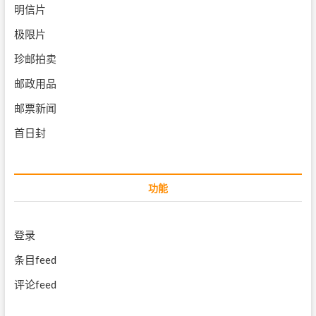
明信片
极限片
珍邮拍卖
邮政用品
邮票新闻
首日封
功能
登录
条目feed
评论feed