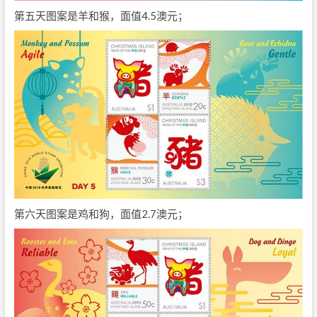
第五天图案是羊和猴，面值4.5澳元；
第六天图案是鸡和狗，面值2.7澳元；