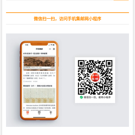
…
:
微信扫一扫，访问手机集邮网小程序