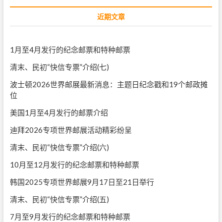
近期文章
1月至4月发行的纪念邮票和特种邮票
清末、民初“快信专票”介绍(七)
波士顿2026世界邮展最新消息：主题日纪念戳和19个邮政摊
位
美国1月至4月发行的邮票介绍
迪拜2026专项世界邮展活动精彩纷呈
清末、民初“快信专票”介绍(六)
10月至12月发行的纪念邮票和特种邮票
韩国2025专项世界邮展9月17日至21日举行
清末、民初“快信专票”介绍(五)
7月至9月发行的纪念邮票和特种邮票