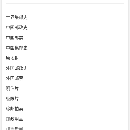
世界集邮史
中国邮政史
中国邮票
中国集邮史
原地封
外国邮政史
外国邮票
明信片
极限片
珍邮拍卖
邮政用品
邮票新闻