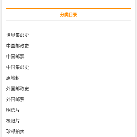
分类目录
世界集邮史
中国邮政史
中国邮票
中国集邮史
原地封
外国邮政史
外国邮票
明信片
极限片
珍邮拍卖