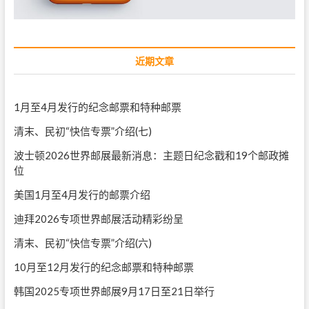
近期文章
1月至4月发行的纪念邮票和特种邮票
清末、民初“快信专票”介绍(七)
波士顿2026世界邮展最新消息：主题日纪念戳和19个邮政摊
位
美国1月至4月发行的邮票介绍
迪拜2026专项世界邮展活动精彩纷呈
清末、民初“快信专票”介绍(六)
10月至12月发行的纪念邮票和特种邮票
韩国2025专项世界邮展9月17日至21日举行