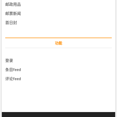
邮政用品
邮票新闻
首日封
功能
登录
条目feed
评论feed