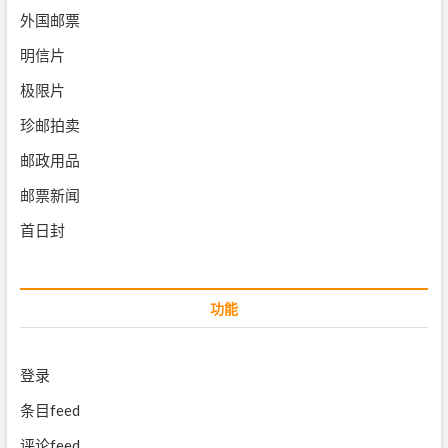
外国邮票
明信片
极限片
珍邮拍卖
邮政用品
邮票新闻
首日封
功能
登录
条目feed
评论feed