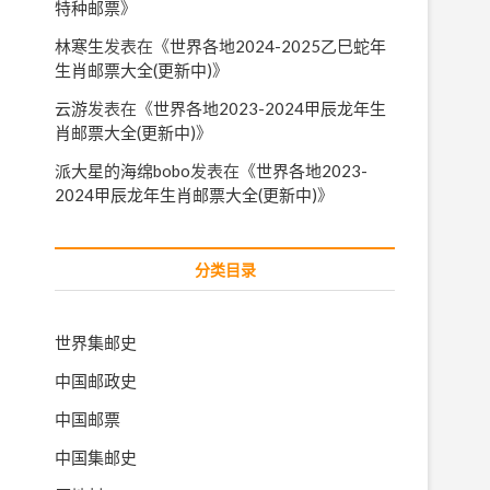
特种邮票
》
林寒生
发表在《
世界各地2024-2025乙巳蛇年
生肖邮票大全(更新中)
》
云游
发表在《
世界各地2023-2024甲辰龙年生
肖邮票大全(更新中)
》
派大星的海绵bobo
发表在《
世界各地2023-
2024甲辰龙年生肖邮票大全(更新中)
》
分类目录
世界集邮史
中国邮政史
中国邮票
中国集邮史