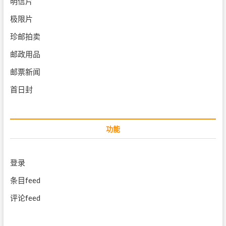
明信片
极限片
珍邮拍卖
邮政用品
邮票新闻
首日封
功能
登录
条目feed
评论feed