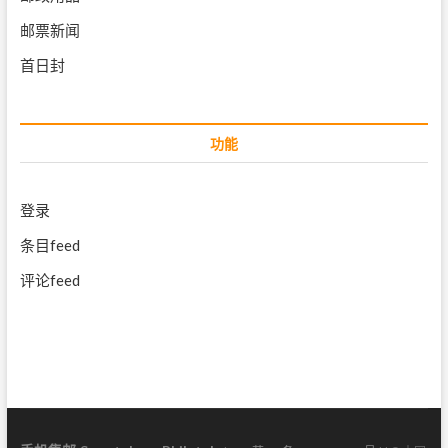
邮票新闻
首日封
功能
登录
条目feed
评论feed