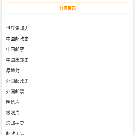
分类目录
世界集邮史
中国邮政史
中国邮票
中国集邮史
原地封
外国邮政史
外国邮票
明信片
极限片
珍邮拍卖
邮政用品