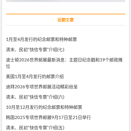
近期文章
1月至4月发行的纪念邮票和特种邮票
清末、民初“快信专票”介绍(七)
波士顿2026世界邮展最新消息：主题日纪念戳和19个邮政摊
位
美国1月至4月发行的邮票介绍
迪拜2026专项世界邮展活动精彩纷呈
清末、民初“快信专票”介绍(六)
10月至12月发行的纪念邮票和特种邮票
韩国2025专项世界邮展9月17日至21日举行
清末、民初“快信专票”介绍(五)