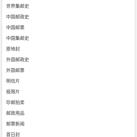
世界集邮史
中国邮政史
中国邮票
中国集邮史
原地封
外国邮政史
外国邮票
明信片
极限片
珍邮拍卖
邮政用品
邮票新闻
首日封