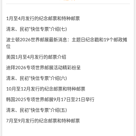
1月至4月发行的纪念邮票和特种邮票
清末、民初“快信专票”介绍(七)
波士顿2026世界邮展最新消息：主题日纪念戳和19个邮政摊
位
美国1月至4月发行的邮票介绍
迪拜2026专项世界邮展活动精彩纷呈
清末、民初“快信专票”介绍(六)
10月至12月发行的纪念邮票和特种邮票
韩国2025专项世界邮展9月17日至21日举行
清末、民初“快信专票”介绍(五)
7月至9月发行的纪念邮票和特种邮票