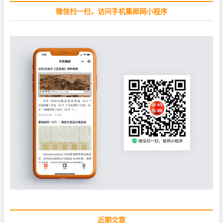
:
微信扫一扫，访问手机集邮网小程序
近期文章