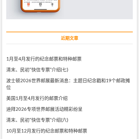
近期文章
1月至4月发行的纪念邮票和特种邮票
清末、民初“快信专票”介绍(七)
波士顿2026世界邮展最新消息：主题日纪念戳和19个邮政摊
位
美国1月至4月发行的邮票介绍
迪拜2026专项世界邮展活动精彩纷呈
清末、民初“快信专票”介绍(六)
10月至12月发行的纪念邮票和特种邮票