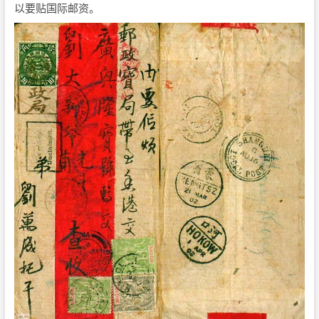
以要贴国际邮资。