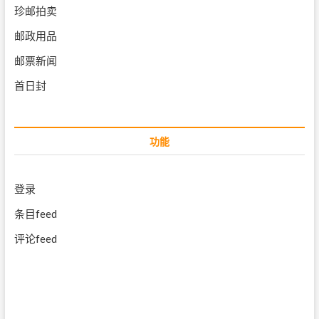
珍邮拍卖
邮政用品
邮票新闻
首日封
功能
登录
条目feed
评论feed