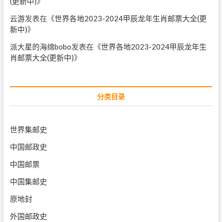
(更新中)
》
云游
发表在《
世界各地2023-2024甲辰龙年生肖邮票大全(更
新中)
》
派大星的海绵bobo
发表在《
世界各地2023-2024甲辰龙年生
肖邮票大全(更新中)
》
分类目录
世界集邮史
中国邮政史
中国邮票
中国集邮史
原地封
外国邮政史