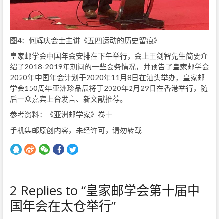
图4：何辉庆会士主讲《五四运动的历史留痕》
皇家邮学会中国年会安排在下午举行，会上王剑智先生简要介
绍了2018-2019年期间的一些会务情况，并预告了皇家邮学会
2020年中国年会计划于2020年11月8日在汕头举办，皇家邮
学会150周年亚洲珍品展将于2020年2月29日在香港举行，随
后一众嘉宾上台发言、新文献推荐。
参考资料：《亚洲邮学家》卷十
手机集邮原创内容，未经许可，请勿转载
2 Replies to “皇家邮学会第十届中
国年会在太仓举行”