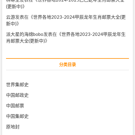
(更新中)
》
云游
发表在《
世界各地2023-2024甲辰龙年生肖邮票大全(更
新中)
》
派大星的海绵bobo
发表在《
世界各地2023-2024甲辰龙年生
肖邮票大全(更新中)
》
分类目录
世界集邮史
中国邮政史
中国邮票
中国集邮史
原地封