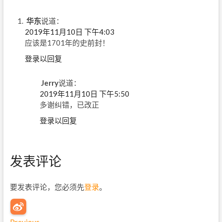
华东
说道：
2019年11月10日 下午4:03
应该是1701年的史前封！
登录以回复
Jerry
说道：
2019年11月10日 下午5:50
多谢纠错，已改正
登录以回复
发表评论
要发表评论，您必须先
登录
。