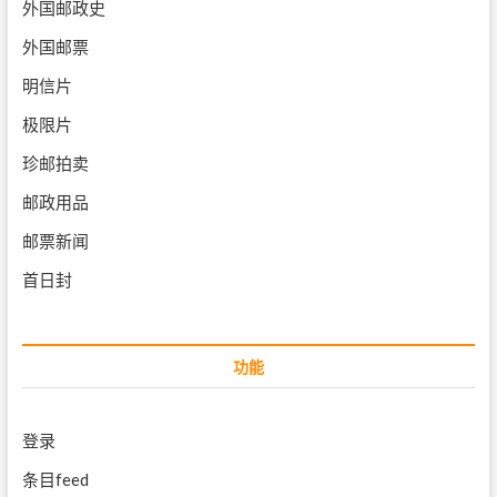
外国邮政史
外国邮票
明信片
极限片
珍邮拍卖
邮政用品
邮票新闻
首日封
功能
登录
条目feed