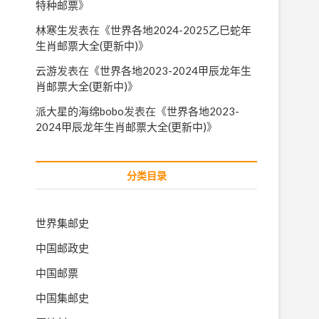
特种邮票
》
林寒生
发表在《
世界各地2024-2025乙巳蛇年
生肖邮票大全(更新中)
》
云游
发表在《
世界各地2023-2024甲辰龙年生
肖邮票大全(更新中)
》
派大星的海绵bobo
发表在《
世界各地2023-
2024甲辰龙年生肖邮票大全(更新中)
》
分类目录
世界集邮史
中国邮政史
中国邮票
中国集邮史