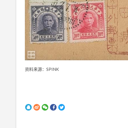
资料来源：SPINK