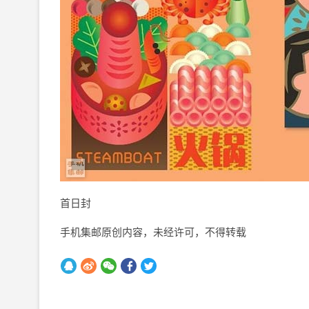
首日封
手机集邮原创内容，未经许可，不得转载