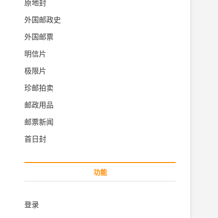
原地封
外国邮政史
外国邮票
明信片
极限片
珍邮拍卖
邮政用品
邮票新闻
首日封
功能
登录