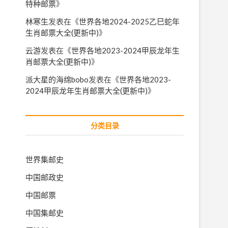
特种邮票
》
林寒生
发表在《
世界各地2024-2025乙巳蛇年
生肖邮票大全(更新中)
》
云游
发表在《
世界各地2023-2024甲辰龙年生
肖邮票大全(更新中)
》
派大星的海绵bobo
发表在《
世界各地2023-
2024甲辰龙年生肖邮票大全(更新中)
》
分类目录
世界集邮史
中国邮政史
中国邮票
中国集邮史