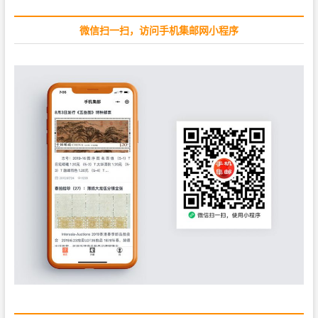
t
:
微信扫一扫，访问手机集邮网小程序