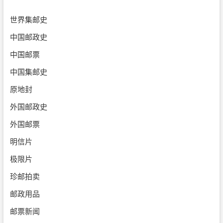
世界集邮史
中国邮政史
中国邮票
中国集邮史
原地封
外国邮政史
外国邮票
明信片
极限片
珍邮拍卖
邮政用品
邮票新闻