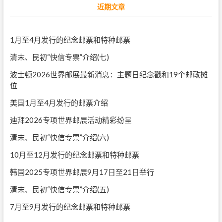
近期文章
1月至4月发行的纪念邮票和特种邮票
清末、民初“快信专票”介绍(七)
波士顿2026世界邮展最新消息：主题日纪念戳和19个邮政摊
位
美国1月至4月发行的邮票介绍
迪拜2026专项世界邮展活动精彩纷呈
清末、民初“快信专票”介绍(六)
10月至12月发行的纪念邮票和特种邮票
韩国2025专项世界邮展9月17日至21日举行
清末、民初“快信专票”介绍(五)
7月至9月发行的纪念邮票和特种邮票