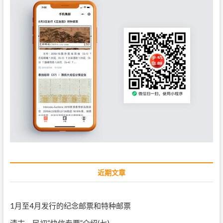
近期文章
1月至4月发行的纪念邮票和特种邮票