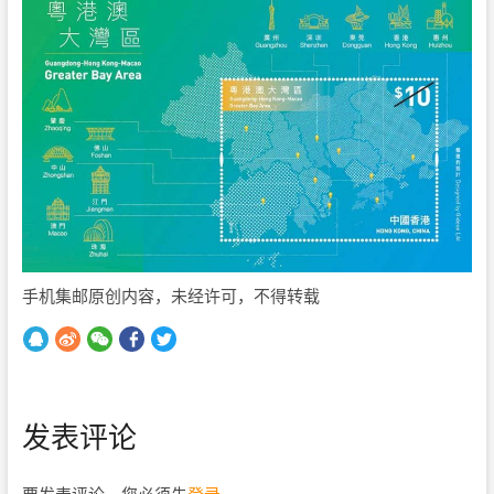
手机集邮原创内容，未经许可，不得转载
发表评论
要发表评论，您必须先
登录
。