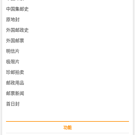
中国集邮史
原地封
外国邮政史
外国邮票
明信片
极限片
珍邮拍卖
邮政用品
邮票新闻
首日封
功能