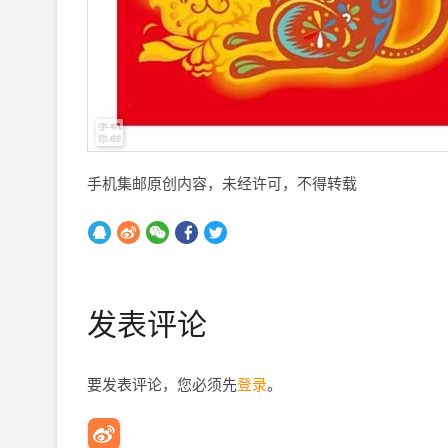
手机集邮原创内容，未经许可，不得转载
发表评论
要发表评论，您必须先
登录
。