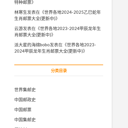
特种邮票
》
林寒生
发表在《
世界各地2024-2025乙巳蛇年
生肖邮票大全(更新中)
》
云游
发表在《
世界各地2023-2024甲辰龙年生
肖邮票大全(更新中)
》
派大星的海绵bobo
发表在《
世界各地2023-
2024甲辰龙年生肖邮票大全(更新中)
》
分类目录
世界集邮史
中国邮政史
中国邮票
中国集邮史