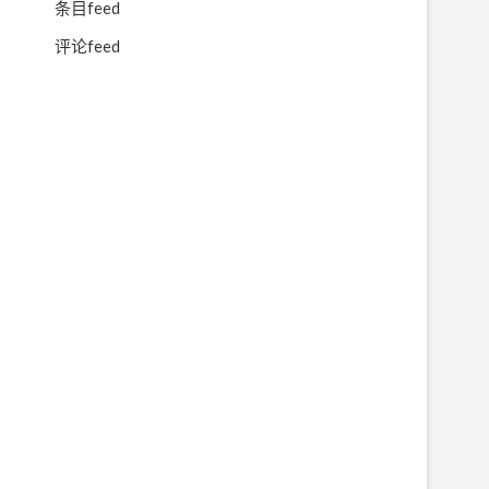
条目feed
评论feed