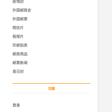
原地封
外国邮政史
外国邮票
明信片
极限片
珍邮拍卖
邮政用品
邮票新闻
首日封
功能
登录