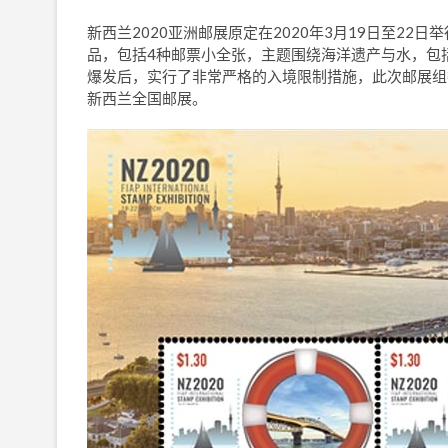
新西兰2020亚洲邮展原定在2020年3月19日至22
品，包括4种邮票小全张，主题围绕海洋遗产与水，包
爆发后，实行了非常严格的入境限制措施，此次邮展组委
新西兰全国邮展。