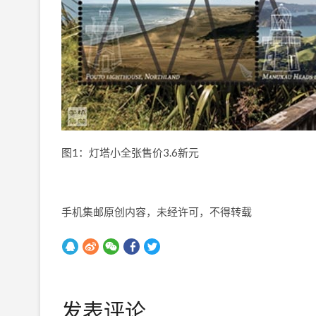
图1：灯塔小全张售价3.6新元
手机集邮原创内容，未经许可，不得转载
发表评论