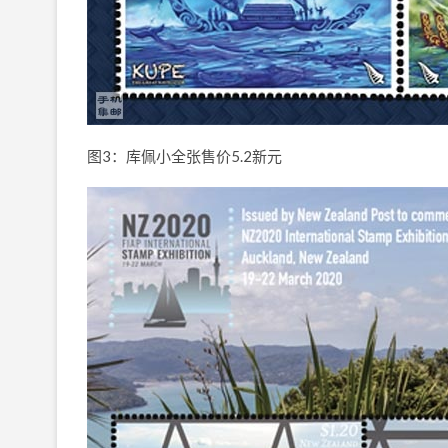
图3：库佩小全张售价5.2新元