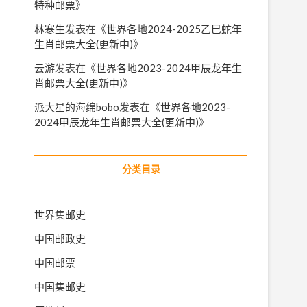
特种邮票
》
林寒生
发表在《
世界各地2024-2025乙巳蛇年
生肖邮票大全(更新中)
》
云游
发表在《
世界各地2023-2024甲辰龙年生
肖邮票大全(更新中)
》
派大星的海绵bobo
发表在《
世界各地2023-
2024甲辰龙年生肖邮票大全(更新中)
》
分类目录
世界集邮史
中国邮政史
中国邮票
中国集邮史