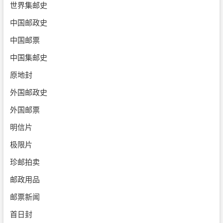
世界集邮史
中国邮政史
中国邮票
中国集邮史
原地封
外国邮政史
外国邮票
明信片
极限片
珍邮拍卖
邮政用品
邮票新闻
首日封