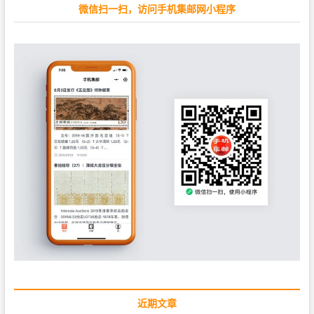
微信扫一扫，访问手机集邮网小程序
近期文章